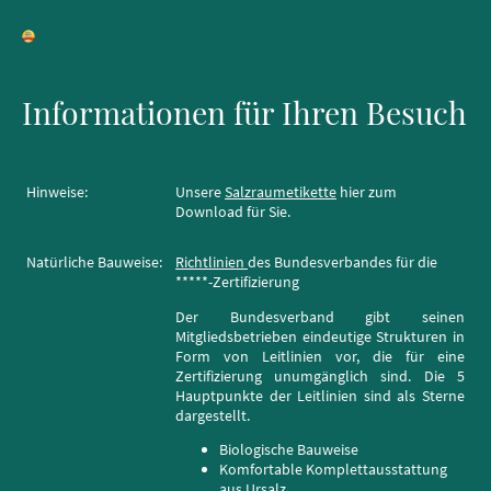
Informationen für Ihren Besuch
Hinweise:
Unsere
Salzraumetikette
hier zum
Download für Sie.
Natürliche Bauweise:
Richtlinien
des Bundesverbandes für die
*****-Zertifizierung
Der Bundesverband gibt seinen
Mitgliedsbetrieben eindeutige Strukturen in
Form von Leitlinien vor, die für eine
Zertifizierung unumgänglich sind. Die 5
Hauptpunkte der Leitlinien sind als Sterne
dargestellt.
Biologische Bauweise
Komfortable Komplettausstattung
aus Ursalz