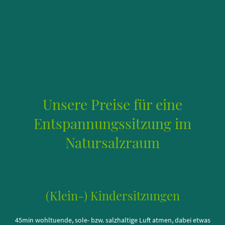
Unsere Preise für eine
Entspannungssitzung im
Natursalzraum
(Klein-) Kindersitzungen
45min wohltuende, sole- bzw. salzhaltige Luft atmen, dabei etwas