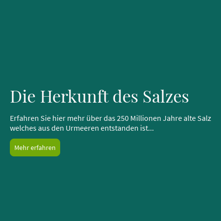
Die Herkunft des Salzes
Erfahren Sie hier mehr über das 250 Millionen Jahre alte Salz
welches aus den Urmeeren entstanden ist...
Mehr erfahren