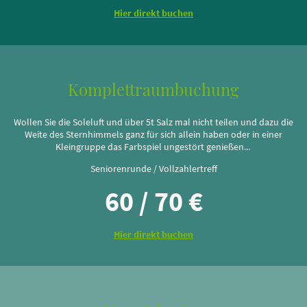
Hier direkt buchen
Komplettraumbuchung
Wollen Sie die Soleluft und über 5t Salz mal nicht teilen und dazu die
Weite des Sternhimmels ganz für sich allein haben oder in einer
Kleingruppe das Farbspiel ungestört genießen...
Seniorenrunde / Vollzahlertreff
60 / 70 €
Hier direkt buchen