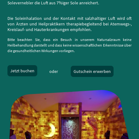
Solevernebler die Luft aus 7%iger Sole anreichert.
Die Soleinhalation und der Kontakt mit salzhaltiger Luft wird oft
von Ärzten und Heilpraktikern therapiebegleitend bei Atemwegs-,
Kreislauf- und Hauterkrankungen empfohlen.
Bitte beachten Sie, dass ein Besuch in unserem Natursalzraum keine
Heilbehandlung darstellt und dass keine wissenschaftlichen Erkenntnisse über
die gesundheitlichen Wirkungen vorliegen.
Jetzt buchen
oder
Gutschein erwerben