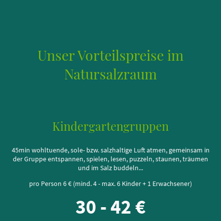
Unser Vorteilspreise im
Natursalzraum
Kindergartengruppen
45min wohltuende, sole- bzw. salzhaltige Luft atmen, gemeinsam in
der Gruppe entspannen, spielen, lesen, puzzeln, staunen, träumen
und im Salz buddeln...
pro Person 6 € (mind. 4 - max. 6 Kinder + 1 Erwachsener)
30 - 42 €