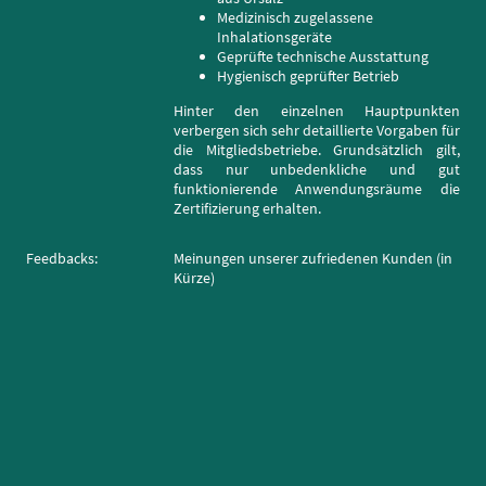
Medizinisch zugelassene
Inhalationsgeräte
Geprüfte technische Ausstattung
Hygienisch geprüfter Betrieb
Hinter den einzelnen Hauptpunkten
verbergen sich sehr detaillierte Vorgaben für
die Mitgliedsbetriebe. Grundsätzlich gilt,
dass nur unbedenkliche und gut
funktionierende Anwendungsräume die
Zertifizierung erhalten.
Feedbacks:
Meinungen unserer zufriedenen Kunden (in
Kürze)