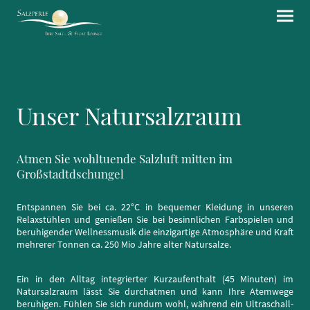
Unser Natursalzraum
Atmen Sie wohltuende Salzluft mitten im
Großstadtdschungel
Entspannen Sie bei ca. 22°C in bequemer Kleidung in unseren
Relaxstühlen und genießen Sie bei besinnlichen Farbspielen und
beruhigender Wellnessmusik die einzigartige Atmosphäre und Kraft
mehrerer Tonnen ca. 250 Mio Jahre alter Natursalze.
Ein in den Alltag integrierter Kurzaufenthalt (45 Minuten) im
Natursalzraum lässt Sie durchatmen und kann Ihre Atemwege
beruhigen. Fühlen Sie sich rundum wohl, während ein Ultraschall-